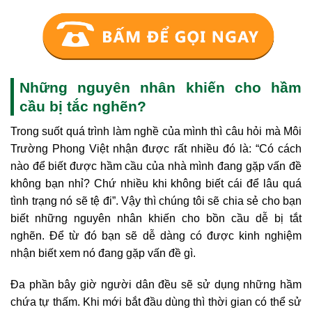
Những nguyên nhân khiến cho hầm
cầu bị tắc nghẽn?
Trong suốt quá trình làm nghề của mình thì câu hỏi mà Môi
Trường Phong Việt nhận được rất nhiều đó là: “Có cách
nào để biết được hầm cầu của nhà mình đang gặp vấn đề
không bạn nhỉ? Chứ nhiều khi không biết cái để lâu quá
tình trạng nó sẽ tệ đi”. Vậy thì chúng tôi sẽ chia sẻ cho bạn
biết những nguyên nhân khiến cho bồn cầu dễ bị tắt
nghẽn. Để từ đó bạn sẽ dễ dàng có được kinh nghiệm
nhận biết xem nó đang gặp vấn đề gì.
Đa phần bây giờ người dân đều sẽ sử dụng những hầm
chứa tự thấm. Khi mới bắt đầu dùng thì thời gian có thể sử