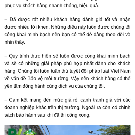
phục vụ khách hàng nhanh chóng, hiệu quả.
– Đã được rất nhiều khách hàng đánh giá tốt và nhận
được nhiều lời khen. Những điều này luôn được chúng tôi
công khai minh bạch nên bạn có thể dễ dàng theo dõi và
nhìn thấy.
– Quy trình thực hiện sẽ luôn được công khai minh bạch
và sẽ có những giải pháp phù hợp nhất dành cho khách
hàng. Chúng tôi luôn tuân thủ tuyệt đối pháp luật Việt Nam
về vấn đề Bảo vệ môi trường. Vậy nên khách hàng có thể
yên tâm đồng hành cùng dịch vụ của chúng tôi.
– Cam kết mang đến mức giá rẻ, cạnh tranh giá với các
doanh nghiệp khác trên thị trường. Ngoài ra còn có chính
sách bảo hành sau khi đã thi công xong.