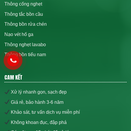
Thông cống nghẹt
Thông tắc bồn cầu
Thông bồn rửa chén
Nạo vét hố ga
Thông nghẹt lavabo
Thông bồn tiểu nam
CAM KẾT
Xử lý nhanh gọn, sạch đẹp
Giá rẻ, bảo hành 3-6 năm
Khảo sát, tư vấn dịch vụ miễn phí
Không khoan đục, đập phá