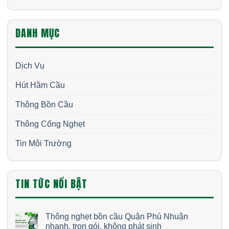
DANH MỤC
Dịch Vụ
Hút Hầm Cầu
Thông Bồn Cầu
Thông Cống Nghẹt
Tin Môi Trường
TIN TỨC NỔI BẬT
Thông nghẹt bồn cầu Quận Phú Nhuận
nhanh, trọn gói, không phát sinh