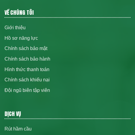
VỀ CHÚNG TÔI
Giới thiệu
Hồ sơ năng lực
Chính sách bảo mật
Chính sách bảo hành
Hình thức thanh toán
Chính sách khiếu nại
Đội ngũ biên tập viên
DỊCH VỤ
Rút hầm cầu