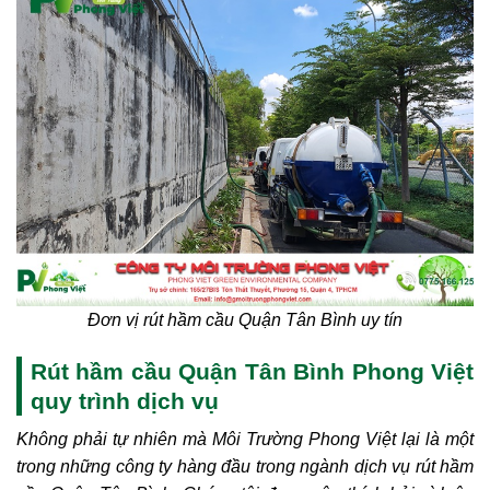
Đơn vị rút hầm cầu Quận Tân Bình uy tín
Rút hầm cầu Quận Tân Bình Phong Việt
quy trình dịch vụ
Không phải tự nhiên mà Môi Trường Phong Việt lại là một
trong những công ty hàng đầu trong ngành dịch vụ rút hầm