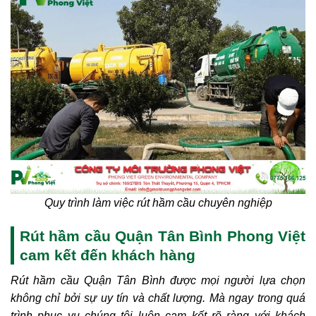
Quy trình làm việc rút hầm cầu chuyên nghiệp
Rút hầm cầu Quận Tân Bình Phong Việt
cam kết đến khách hàng
Rút hầm cầu Quận Tân Bình được mọi người lựa chọn
không chỉ bởi sự uy tín và chất lượng. Mà ngay trong quá
trình phục vụ chúng tôi luôn cam kết rõ ràng với khách