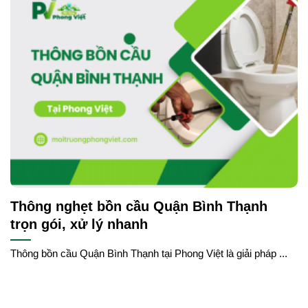
Thông nghẹt bồn cầu Quận Bình Thạnh
trọn gói, xử lý nhanh
Thông bồn cầu Quận Bình Thạnh tại Phong Việt là giải pháp ...