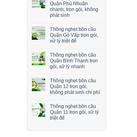
Quận Phú Nhuận
nhanh, trọn gói, không
phát sinh
Thông nghẹt bồn cầu
Quận Gò Vấp trọn gói,
xử lý triệt để
Thông nghẹt bồn cầu
Quận Bình Thạnh trọn
gói, xử lý nhanh
Thông nghẹt bồn cầu
Quận 12 trọn gói,
không phát sinh chi phí
Thông nghẹt bồn cầu
Quận 11 trọn gói, xử lý
triệt để