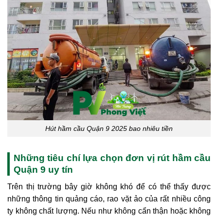
Hút hầm cầu Quận 9 2025 bao nhiêu tiền
Những tiêu chí lựa chọn đơn vị rút hầm cầu
Quận 9 uy tín
Trên thị trường bây giờ không khó để có thể thấy được
những thông tin quảng cáo, rao vặt ảo của rất nhiều công
ty không chất lượng. Nếu như không cẩn thận hoặc không