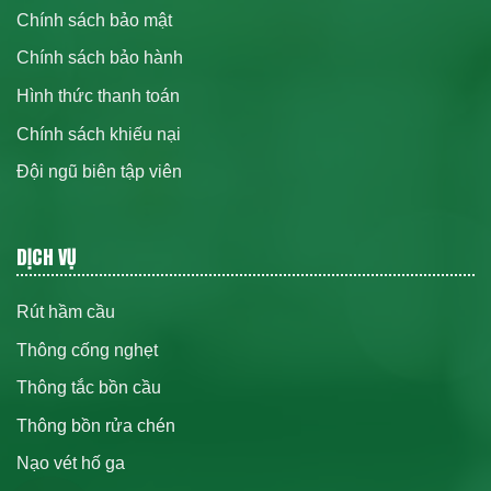
Chính sách bảo mật
Chính sách bảo hành
Hình thức thanh toán
Chính sách khiếu nại
Đội ngũ biên tập viên
DỊCH VỤ
Rút hầm cầu
Thông cống nghẹt
Thông tắc bồn cầu
Thông bồn rửa chén
Nạo vét hố ga