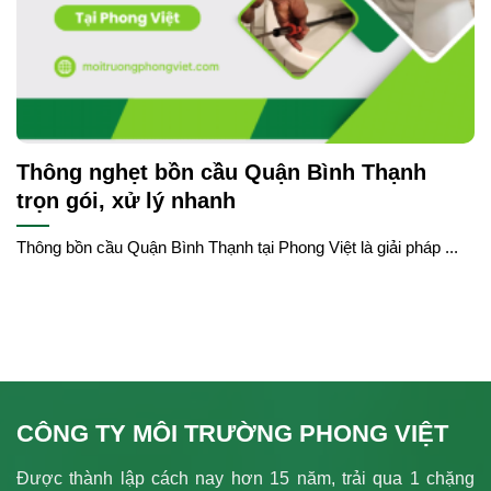
Thông nghẹt bồn cầu Quận Bình Thạnh
trọn gói, xử lý nhanh
Thông bồn cầu Quận Bình Thạnh tại Phong Việt là giải pháp ...
CÔNG TY MÔI TRƯỜNG PHONG VIỆT
Được thành lập cách nay hơn 15 năm, trải qua 1 chặng