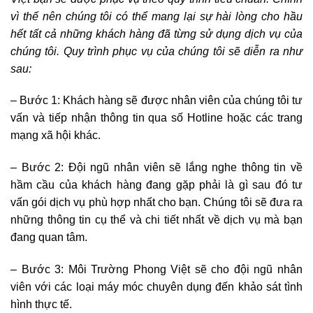
vì thế nên chúng tôi có thể mang lại sự hài lòng cho hầu
hết tất cả những khách hàng đã từng sử dụng dịch vụ của
chúng tôi. Quy trình phục vụ của chúng tôi sẽ diễn ra như
sau:
– Bước 1: Khách hàng sẽ được nhân viên của chúng tôi tư
vấn và tiếp nhận thông tin qua số Hotline hoặc các trang
mạng xã hội khác.
– Bước 2: Đội ngũ nhân viên sẽ lắng nghe thông tin về
hầm cầu của khách hàng đang gặp phải là gì sau đó tư
vấn gói dịch vụ phù hợp nhất cho bạn. Chúng tôi sẽ đưa ra
những thông tin cụ thể và chi tiết nhất về dịch vụ mà bạn
đang quan tâm.
– Bước 3: Môi Trường Phong Việt sẽ cho đội ngũ nhân
viên với các loại máy móc chuyên dụng đến khảo sát tình
hình thực tế.