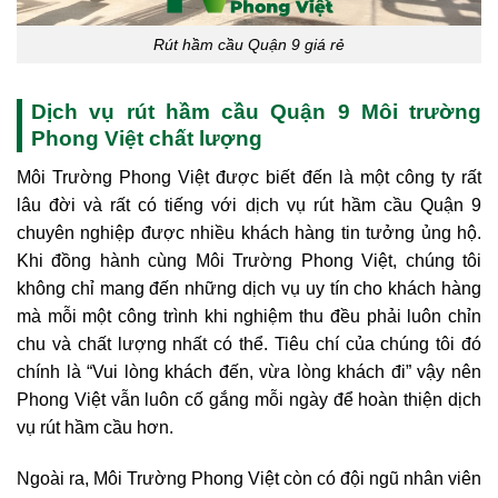
Rút hầm cầu Quận 9 giá rẻ
Dịch vụ rút hầm cầu Quận 9 Môi trường
Phong Việt chất lượng
Môi Trường Phong Việt được biết đến là một công ty rất
lâu đời và rất có tiếng với dịch vụ rút hầm cầu Quận 9
chuyên nghiệp được nhiều khách hàng tin tưởng ủng hộ.
Khi đồng hành cùng Môi Trường Phong Việt, chúng tôi
không chỉ mang đến những dịch vụ uy tín cho khách hàng
mà mỗi một công trình khi nghiệm thu đều phải luôn chỉn
chu và chất lượng nhất có thể. Tiêu chí của chúng tôi đó
chính là “Vui lòng khách đến, vừa lòng khách đi” vậy nên
Phong Việt vẫn luôn cố gắng mỗi ngày để hoàn thiện dịch
vụ rút hầm cầu hơn.
Ngoài ra, Môi Trường Phong Việt còn có đội ngũ nhân viên