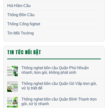
Hút Hầm Cầu
Thông Bồn Cầu
Thông Cống Nghẹt
Tin Môi Trường
TIN TỨC NỔI BẬT
Thông nghẹt bồn cầu Quận Phú Nhuận
nhanh, trọn gói, không phát sinh
Thông nghẹt bồn cầu Quận Gò Vấp trọn gói,
xử lý triệt để
Thông nghẹt bồn cầu Quận Bình Thạnh trọn
gói, xử lý nhanh