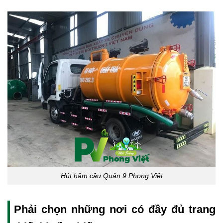
Hút hầm cầu Quận 9 Phong Việt
Phải chọn những nơi có đầy đủ trang