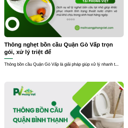
Thông nghẹt bồn cầu Quận Gò Vấp trọn
gói, xử lý triệt để
Thông bồn cầu Quận Gò Vấp là giải pháp giúp xử lý nhanh t...