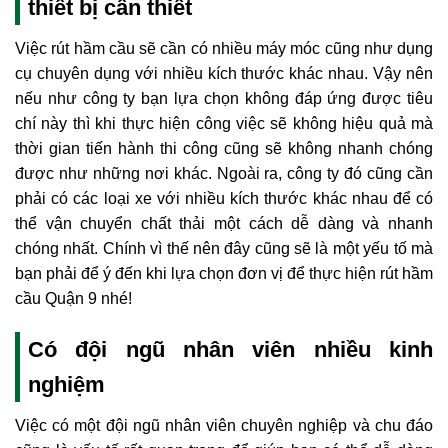
thiết bị cần thiết
Việc rút hầm cầu sẽ cần có nhiều máy móc cũng như dụng
cụ chuyên dụng với nhiều kích thước khác nhau. Vậy nên
nếu như công ty bạn lựa chọn không đáp ứng được tiêu
chí này thì khi thực hiện công việc sẽ không hiệu quả mà
thời gian tiến hành thi công cũng sẽ không nhanh chóng
được như những nơi khác. Ngoài ra, công ty đó cũng cần
phải có các loại xe với nhiều kích thước khác nhau để có
thể vận chuyển chất thải một cách dễ dàng và nhanh
chóng nhất. Chính vì thế nên đây cũng sẽ là một yếu tố mà
bạn phải để ý đến khi lựa chọn đơn vị để thực hiện rút hầm
cầu Quận 9 nhé!
Có đội ngũ nhân viên nhiều kinh
nghiệm
Việc có một đội ngũ nhân viên chuyên nghiệp và chu đáo