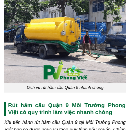
Dịch vụ rút hầm cầu Quận 9 nhanh chóng
Rút hầm cầu Quận 9 Môi Trường Phong
Việt có quy trình làm việc nhanh chóng
Khi tiến hành rút hầm cầu Quận 9 tại Môi Trường Phong
Việt bạn sẽ được phục vụ theo quy trình tiêu chuẩn. Chính