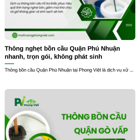
Thông nghẹt bồn cầu Quận Phú Nhuận
nhanh, trọn gói, không phát sinh
Thông bồn cầu Quận Phú Nhuận tại Phong Việt là dịch vụ xử ...