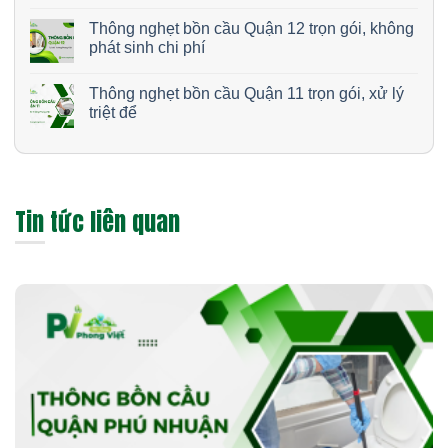
Thông nghẹt bồn cầu Quận 12 trọn gói, không
phát sinh chi phí
Thông nghẹt bồn cầu Quận 11 trọn gói, xử lý
triệt để
Tin tức liên quan