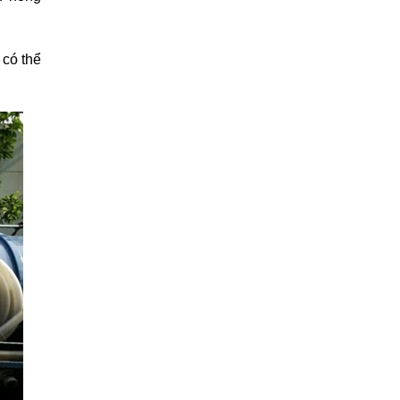
 có thể