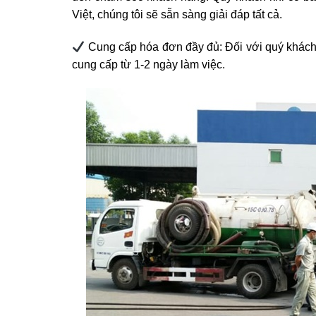
Việt, chúng tôi sẽ sẵn sàng giải đáp tất cả.
Cung cấp hóa đơn đầy đủ: Đối với quý khách 
cung cấp từ 1-2 ngày làm việc.